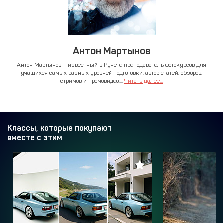
Антон Мартынов
Антон Мартынов – известный в Рунете преподаватель фотокурсов для
учащихся самых разных уровней подготовки, автор статей, обзоров,
стримов и промовидео,...
Читать далее...
Классы, которые покупают
вместе с этим