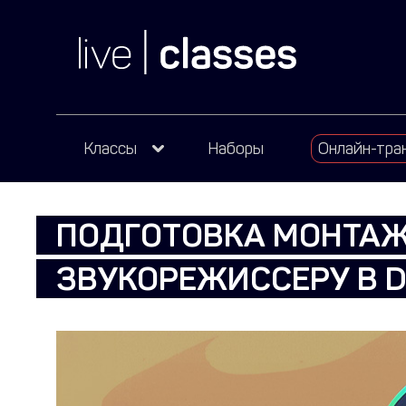
Классы
Наборы
Онлайн-тра
ПОДГОТОВКА МОНТАЖ
ЗВУКОРЕЖИССЕРУ В D