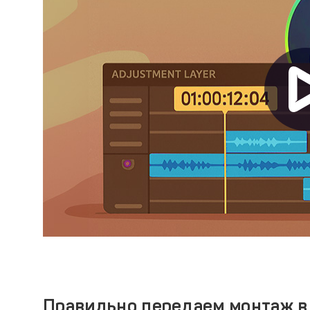
Правильно передаем монтаж в