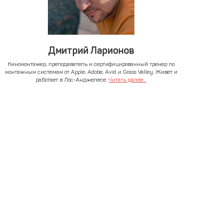
Дмитрий Ларионов
Киномонтажер, преподаватель и сертифицированный тренер по
монтажным системам от Apple, Adobe, Avid и Grass Valley. Живет и
работает в Лос-Анджелесе.
Читать далее...