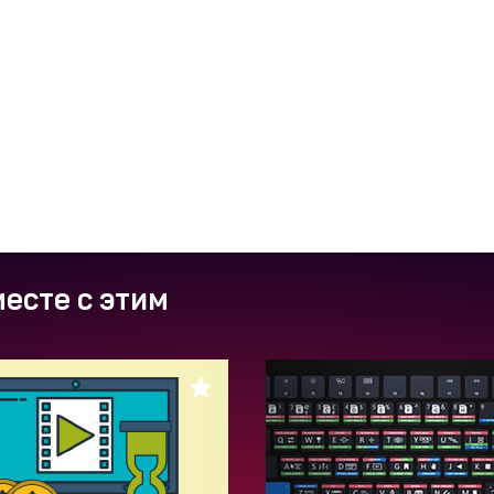
есте с этим