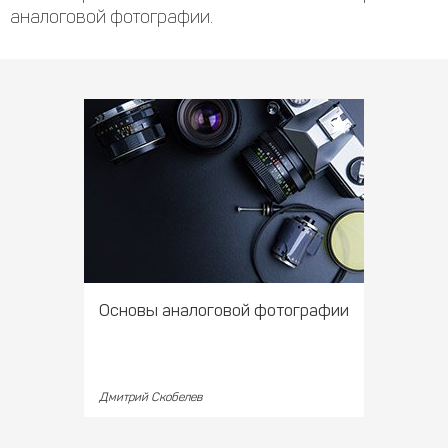
аналоговой фотографии.
Основы аналоговой фотографии
Дмитрий Скобелев