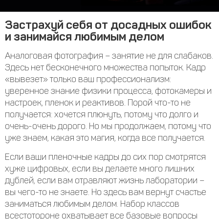
Застрахуй себя от досадных ошибок
и занимайся любимым делом
Аналоговая фотография – занятие не для слабаков.
Здесь нет бесконечного множества попыток. Кадр
«вывезет» только ваш профессионализм:
уверенное знание физики процесса, фотокамеры и
настроек, пленок и реактивов. Порой что-то не
получается: хочется плюнуть, потому что долго и
очень-очень дорого. Но мы продолжаем, потому что
уже знаем, какая это магия, когда все получается.
Если ваши пленочные кадры до сих пор смотрятся
хуже цифровых, если вы делаете много лишних
дублей, если вам отравляют жизнь лаборатории –
вы чего-то не знаете. Но здесь вам вернут счастье
заниматься любимым делом. Набор классов
всестотороне охватывает все базовые вопросы