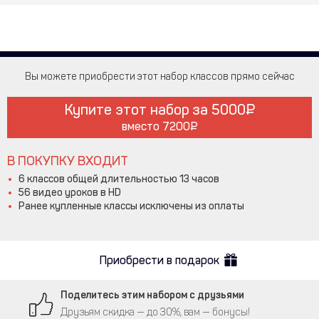
Вы можете приобрести этот набор классов прямо сейчас
Купите этот набор за
5000
вместо
7200
В ПОКУПКУ ВХОДИТ
6 классов общей длительностью 13 часов
56 видео уроков в HD
Ранее купленные классы исключены из оплаты
Приобрести в подарок
Поделитесь этим набором с друзьями
Друзьям скидка — до 30%, вам — бонусы!