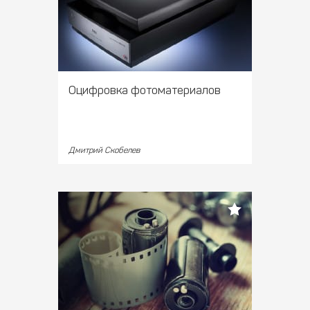
Оцифровка фотоматериалов
Дмитрий Скобелев