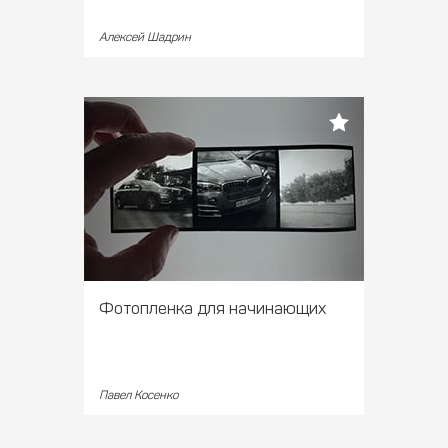
Алексей Шадрин
Фотопленка для начинающих
Павел Косенко