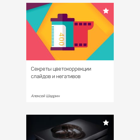
Секреты цветокоррекции
слайдов и негативов
Алексей Шадрин