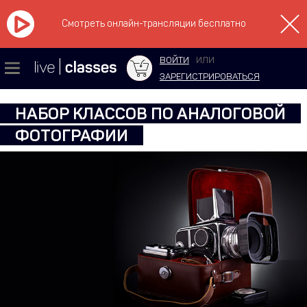
Смотреть онлайн-трансляции бесплатно
ВОЙТИ
ИЛИ
ЗАРЕГИСТРИРОВАТЬСЯ
НАБОР КЛАССОВ ПО АНАЛОГОВОЙ
ФОТОГРАФИИ