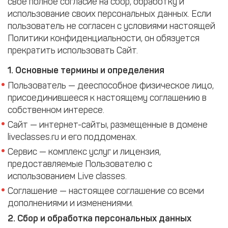
свое полное согласие на сбор, обработку и
использование своих персональных данных. Если
пользователь не согласен с условиями настоящей
Политики конфиденциальности, он обязуется
прекратить использовать Сайт.
1. Основные термины и определения
Пользователь — дееспособное физическое лицо,
присоединившееся к настоящему соглашению в
собственном интересе.
Сайт — интернет-сайты, размещенные в домене
liveclasses.ru и его поддоменах.
Сервис — комплекс услуг и лицензия,
предоставляемые Пользователю с
использованием Live classes.
Соглашение — настоящее соглашение со всеми
дополнениями и изменениями.
2. Сбор и обработка персональных данных