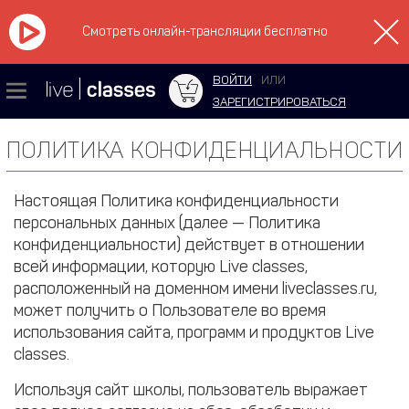
Смотреть онлайн-трансляции бесплатно
ВОЙТИ
ИЛИ
ЗАРЕГИСТРИРОВАТЬСЯ
ПОЛИТИКА КОНФИДЕНЦИАЛЬНОСТИ
Настоящая Политика конфиденциальности
персональных данных (далее — Политика
конфиденциальности) действует в отношении
всей информации, которую Live classes,
расположенный на доменном имени liveclasses.ru,
может получить о Пользователе во время
использования сайта, программ и продуктов Live
classes.
Используя сайт школы, пользователь выражает