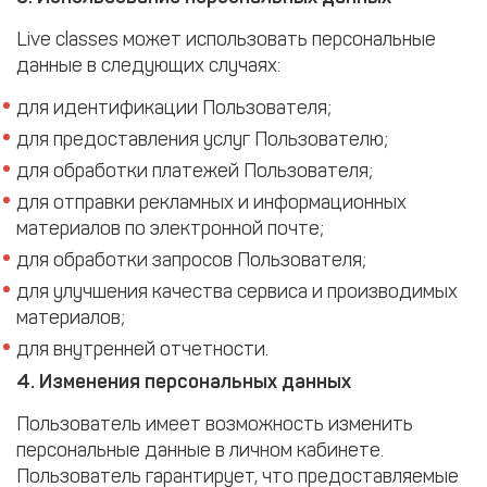
Live classes может использовать персональные
данные в следующих случаях:
для идентификации Пользователя;
для предоставления услуг Пользователю;
для обработки платежей Пользователя;
для отправки рекламных и информационных
материалов по электронной почте;
для обработки запросов Пользователя;
для улучшения качества сервиса и производимых
материалов;
для внутренней отчетности.
4. Изменения персональных данных
Пользователь имеет возможность изменить
персональные данные в личном кабинете.
Пользователь гарантирует, что предоставляемые