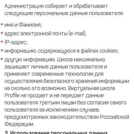
Администрация собирает и обрабатывает
следующие персональные данные пользователя:
имя и Фамилия;
адрес электронной почты (e-mail);
IP-адрес;
информацию, содержащуюся в файлах cookies;
другую информацию. Школа максимально
защищает личные данные пользователя и
применяет современные технологии для
осуществления безопасного хранения информации
на сколько это возможно. Виртуальная школа
Profile не продает и не передает данные
пользователя третьим лицам без согласия самого
пользователя за исключением случаев,
предусмотренных законодательством Российской
Федерации.
3. Использование персональных данных