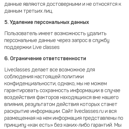
данные являются достоверными и не относятся к
данным третьих лиц.
5. Удаление персональных данных
Пользователь имеет возможность удалить
персональные данные через запрос в службу
поддержки Live classes
6. Ограничение ответственности
Liveclasses делает все возможное для
соблюдения настоящей политики
конфиденциальности, однако, мы не можем
гарантировать сохранность информации в случае
воздействия факторов находящихся вне нашего
влияния, результатом действия которых станет
раскрытие информации. Сайт liveclasses.ru и вся
размещенная на нем информация представлены по
принципу «как есть» без каких-либо гарантий. Мы