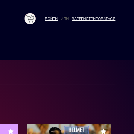
ВОЙТИ
ИЛИ
ЗАРЕГИСТРИРОВАТЬСЯ