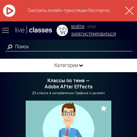
Смотреть онлайн-трансляции бесплатно
ВОЙТИ
ИЛИ
ЗАРЕГИСТРИРОВАТЬСЯ
Категории
Классы по теме —
Adobe After Effects
23 класса в направлении Графика и дизайн