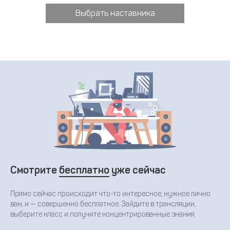
Выбрать наставника
Смотрите
бесплатно
уже сейчас
Прямо сейчас происходит что-то интересное, нужное лично
вам, и — совершенно бесплатное. Зайдите в трансляции,
выберите класс и получите концентрированные знания.