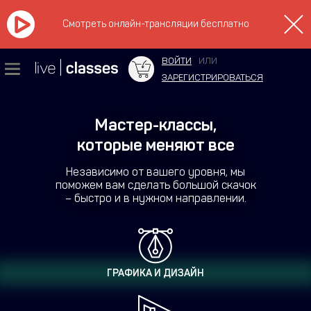
Смотреть онлайн-трансляции бесплатно
ВОЙТИ
ИЛИ
ЗАРЕГИСТРИРОВАТЬСЯ
Мастер-классы,
которые меняют все
Независимо от вашего уровня, мы
поможем вам сделать большой скачок
– быстро и в нужном направлении.
ГРАФИКА И ДИЗАЙН