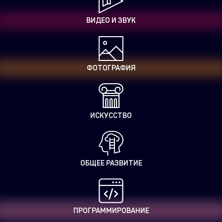
ВИДЕО И ЗВУК
ФОТОГРАФИЯ
ИСКУССТВО
ОБЩЕЕ РАЗВИТИЕ
ПРОГРАММИРОВАНИЕ