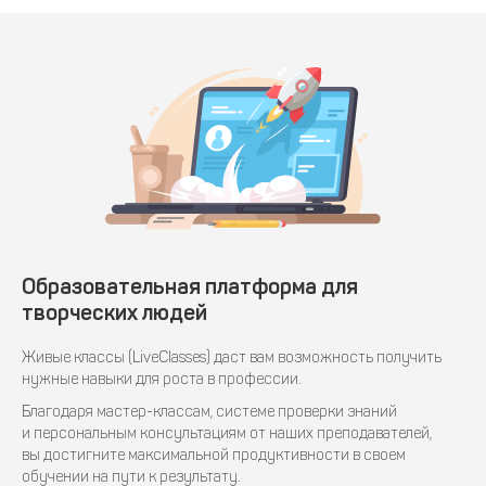
Образовательная платформа для
творческих людей
Живые классы (LiveClasses) даст вам возможность получить
нужные навыки для роста в профессии.
Благодаря мастер-классам, системе проверки знаний
и персональным консультациям от наших преподавателей,
вы достигните максимальной продуктивности в своем
обучении на пути к результату.