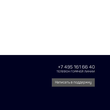
+7 495 161 66 40
ТЕЛЕФОН ГОРЯЧЕЙ ЛИНИИ
Написать в поддержку