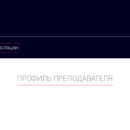
нсляции
ПРОФИЛЬ ПРЕПОДАВАТЕЛЯ