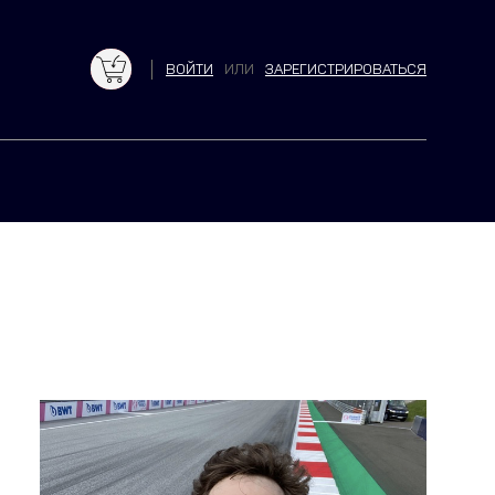
ВОЙТИ
ИЛИ
ЗАРЕГИСТРИРОВАТЬСЯ