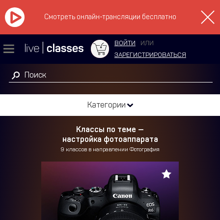
Смотреть онлайн-трансляции бесплатно
ВОЙТИ
ИЛИ
ЗАРЕГИСТРИРОВАТЬСЯ
Категории
Классы по теме —
настройка фотоаппарата
9 классов в направлении Фотография