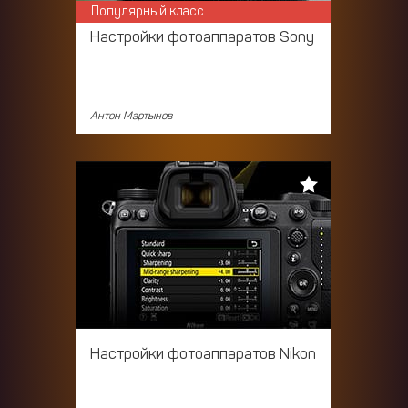
Популярный класс
Настройки фотоаппаратов Sony
Антон Мартынов
Настройки фотоаппаратов Nikon