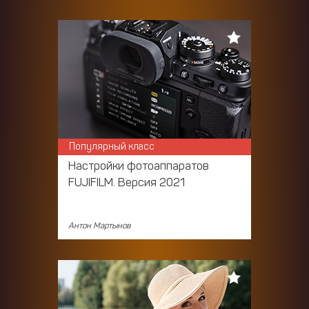
Популярный класс
Настройки фотоаппаратов
FUJIFILM. Версия 2021
Антон Мартынов