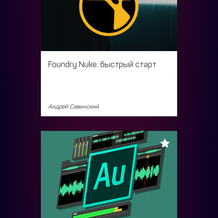
Foundry Nuke: быстрый старт
Андрей Савинский