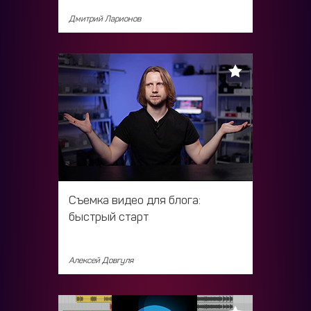
Дмитрий Ларионов
Съемка видео для блога:
быстрый старт
Алексей Довгуля