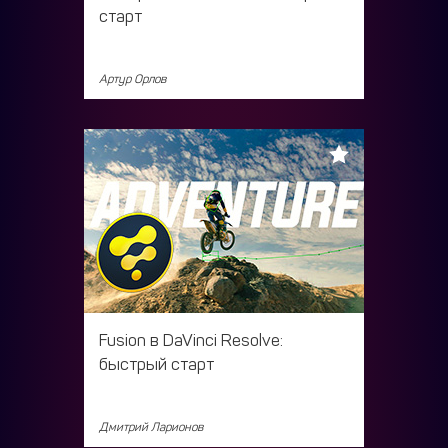
старт
Артур Орлов
Fusion в DaVinci Resolve:
быстрый старт
Дмитрий Ларионов