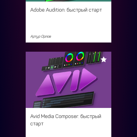
Adobe Audition: быстрый старт
Артур Орлов
Avid Media Composer: быстрый
старт