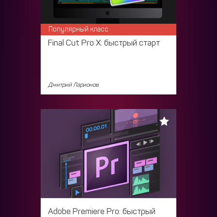
Популярный класс
Final Cut Pro X: быстрый старт
Дмитрий Ларионов
Adobe Premiere Pro: быстрый