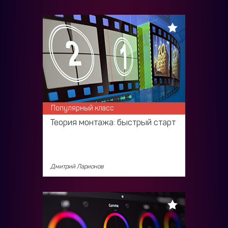
Популярный класс
Теория монтажа: быстрый старт
Дмитрий Ларионов