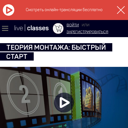
Смотреть онлайн-трансляции бесплатно
ВОЙТИ
ИЛИ
ЗАРЕГИСТРИРОВАТЬСЯ
ТЕОРИЯ МОНТАЖА: БЫСТРЫЙ
СТАРТ