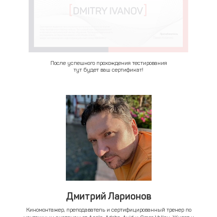
После успешного прохождения тестирования
тут будет ваш сертификат!
Дмитрий Ларионов
Киномонтажер, преподаватель и сертифицированный тренер по