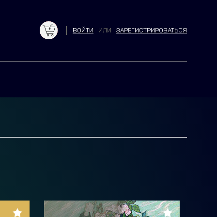
ВОЙТИ
ИЛИ
ЗАРЕГИСТРИРОВАТЬСЯ