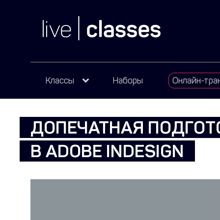
Классы
Наборы
Онлайн-тра
ДОПЕЧАТНАЯ ПОДГОТ
В ADOBE INDESIGN