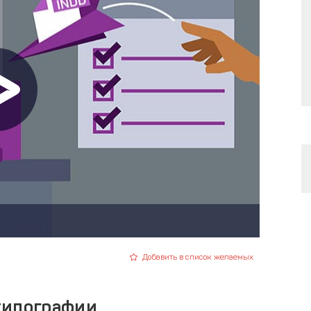
Добавить в список желаемых
типографии