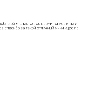
дробно объясняется, со всеми тонкостями и
ое спасибо за такой отличный мини курс по