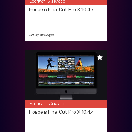
Бесплатный класс
Новое в Final Cut Pro X 10.4.7
Ильяс Ахмедов
Бесплатный класс
Новое в Final Cut Pro X 10.4.4