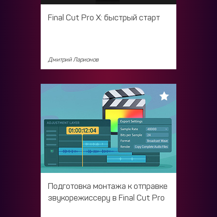
Final Cut Pro X: быстрый старт
Дмитрий Ларионов
Подготовка монтажа к отправке
звукорежиссеру в Final Cut Pro