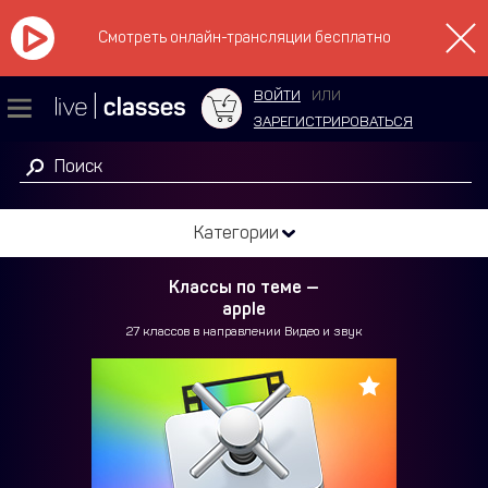
Смотреть онлайн-трансляции бесплатно
ВОЙТИ
ИЛИ
ЗАРЕГИСТРИРОВАТЬСЯ
Категории
Классы по теме —
apple
27 классов в направлении Видео и звук