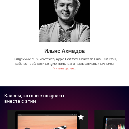
Ильяс Ахмедов
Выпускник МГУ, монтажер, Apple Certified Trainer по Final Cut Pro X,
работает в области документальных и корпоративных фильмов.
Читать далее...
Классы, которые покупают
вместе с этим