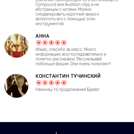
Compound или Audition clips, а не
абстракции с котами. Можно
смоделировать короткий заказ и
воплотить его с помощью этих
инструментов.
АННА
Ильяс, спасибо за класс. Много
информации, все последовательно и
понятно рассказано. Рассказывай
побольше фишек. Они очень помогают!
КОНСТАНТИН ТУЧИНСКИЙ
Наконец-то продолжение! Браво!