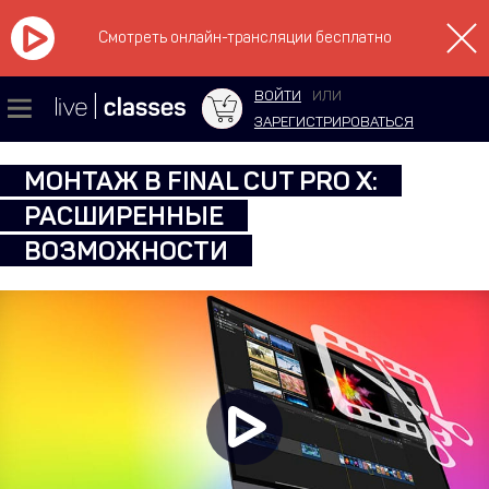
Смотреть онлайн-трансляции бесплатно
ВОЙТИ
ИЛИ
ЗАРЕГИСТРИРОВАТЬСЯ
МОНТАЖ В FINAL CUT PRO X:
РАСШИРЕННЫЕ
ВОЗМОЖНОСТИ