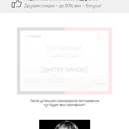
Друзьям скидка — до 30%, вам — бонусы!
После успешного прохождения тестирования
тут будет ваш сертификат!