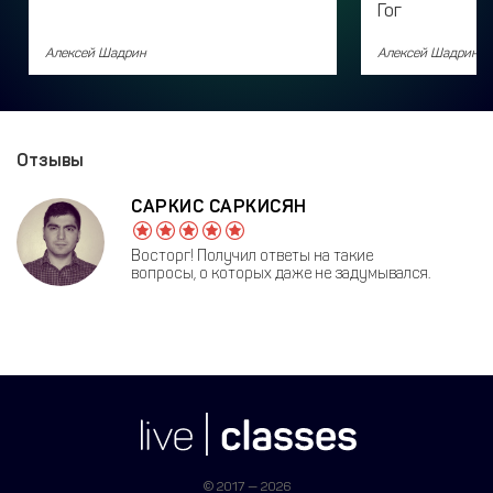
Гог
Алексей Шадрин
Алексей Шадрин
Отзывы
САРКИС САРКИСЯН
Восторг! Получил ответы на такие
вопросы, о которых даже не задумывался.
© 2017 — 2026