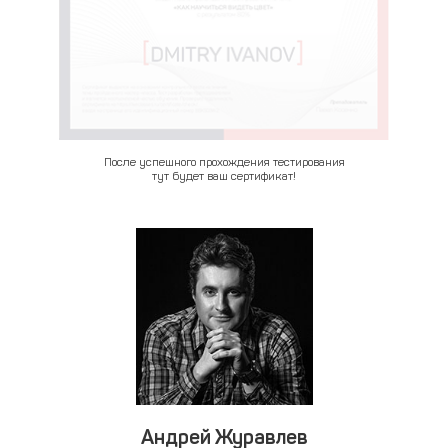
После успешного прохождения тестирования
тут будет ваш сертификат!
Андрей Журавлев