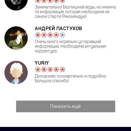
Замечательно! Без лишней воды, но именно
та информация, которая необходима на
самом старте! Рекомендую!
АНДРЕЙ ПАСТУХОВ
Очень много морально устаревшей
информации. Необходима актуальная
корректура.
YURIY
Доходчиво, основательно и подробно.
Большое спасибо!
Показать ещё