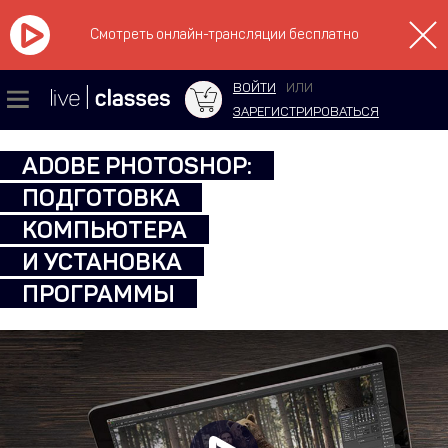
Смотреть онлайн-трансляции бесплатно
ВОЙТИ
ИЛИ
ЗАРЕГИСТРИРОВАТЬСЯ
ADOBE PHOTOSHOP:
ПОДГОТОВКА
КОМПЬЮТЕРА
И УСТАНОВКА
ПРОГРАММЫ