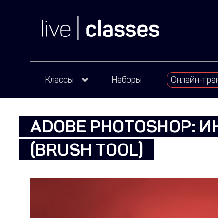
Классы
Наборы
Онлайн-тра
ADOBE PHOTOSHOP: И
(BRUSH TOOL)