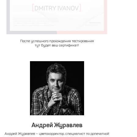
После успешного прохождения тестирования
тут будет ваш сертификат!
Андрей Журавлев
Андрей Журавлев – цветокорректор, специалист по допечатной