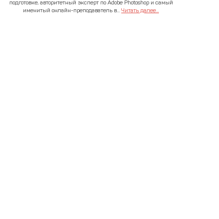
подготовке, авторитетный эксперт по Adobe Photoshop и самый
именитый онлайн-преподаватель в...
Читать далее...