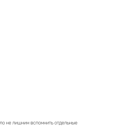
ыло не лишним вспомнить отдельные