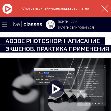
Смотреть онлайн-трансляции бесплатно
ВОЙТИ
ИЛИ
ЗАРЕГИСТРИРОВАТЬСЯ
ADOBE PHOTOSHOP: НАПИСАНИЕ
ЭКШЕНОВ. ПРАКТИКА ПРИМЕНЕНИЯ