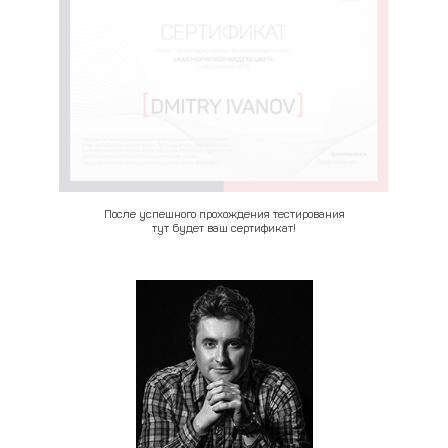
После успешного прохождения тестирования
тут будет ваш сертификат!