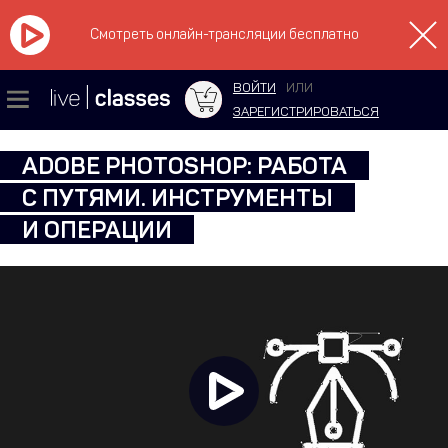
Смотреть онлайн-трансляции бесплатно
ВОЙТИ
ИЛИ
ЗАРЕГИСТРИРОВАТЬСЯ
ADOBE PHOTOSHOP: РАБОТА
С ПУТЯМИ. ИНСТРУМЕНТЫ
И ОПЕРАЦИИ