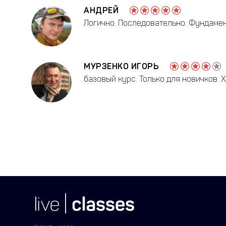
АНДРЕЙ
Логично. Последовательно. Фундамен
МУРЗЕНКО ИГОРЬ
базовый курс. Только для новичков.