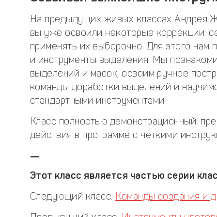
На предыдущих живых классах Андрея Ж
вы уже освоили некоторые коррекции: с
применять их выборочно. Для этого нам
и инструменты выделения. Мы познакоми
выделений и масок, освоим ручное пост
команды доработки выделений и научим
стандартными инструментами.
Класс полностью демонстрационный: пре
действия в программе с четкими инструк
—
Этот класс является частью серии клас
Следующий класс:
Команды создания и 