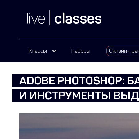
Классы
Наборы
Онлайн-тра
ADOBE PHOTOSHOP: 
И ИНСТРУМЕНТЫ ВЫД