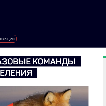
нсляции
БАЗОВЫЕ КОМАНДЫ
ЕЛЕНИЯ