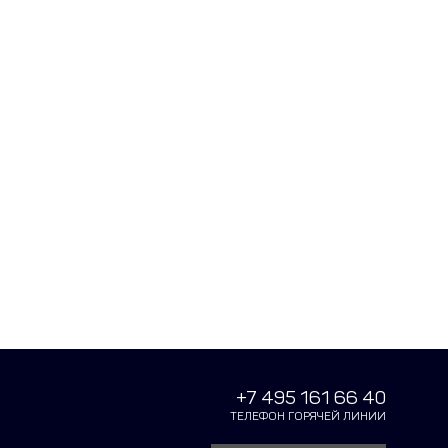
+7 495 161 66 40
ТЕЛЕФОН ГОРЯЧЕЙ ЛИНИИ