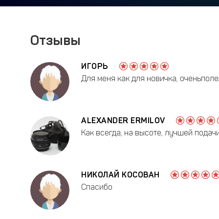
Отзывы
ИГОРЬ
Для меня как для новичка, оченьполе
ALEXANDER ERMILOV
Как всегда, на высоте, лучшей подачи
НИКОЛАЙ КОСОВАН
Спасибо