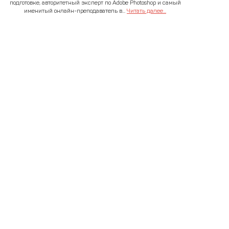
подготовке, авторитетный эксперт по Adobe Photoshop и самый
именитый онлайн-преподаватель в...
Читать далее...