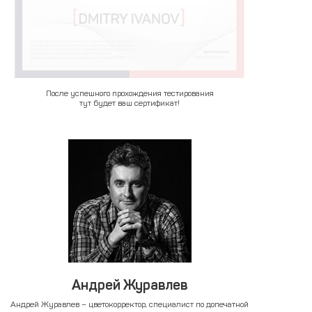
После успешного прохождения тестирования
тут будет ваш сертификат!
Андрей Журавлев
Андрей Журавлев – цветокорректор, специалист по допечатной