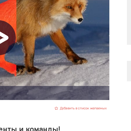
Добавить в список желаемых
енты и команды!