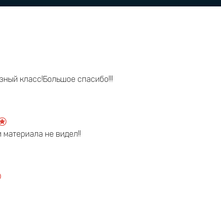
зный класс!Большое спасибо!!!
 материала не видел!!