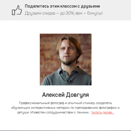
Поделитесь этим классом с друзьями
Друзьям скидка — до 30%, вам — бонусы!
Алексей Довгуля
Профессиональный фотограф и опытный спикер, создатель
обучающих интерактивных методик по преподаванию фотографии и
ретуши. Известен сотрудничеством с такими...
Читать далее...