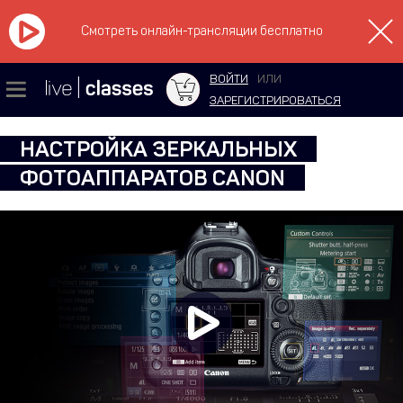
Смотреть онлайн-трансляции бесплатно
ВОЙТИ
ИЛИ
ЗАРЕГИСТРИРОВАТЬСЯ
НАСТРОЙКА ЗЕРКАЛЬНЫХ
ФОТОАППАРАТОВ CANON