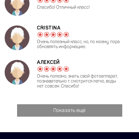
Спасибо! Отличный класс!
CRISTINA
Очень полезный класс, но, по моему, пора
обновлять информацию.
АЛЕКСЕЙ
Очень полезно, знать свой фотоаппарат,
познавательно т смотрится легко, воды
нет совсем. Спасибо!
Показать ещё