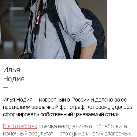
Илья
Нодия
Илья Нодия — известный в России и далеко за её
пределами рекламный фотограф, которому удалось
сформировать собственный узнаваемый стиль.
В его работах
съемка неотделима от обработки, а
конечный результат — это сумма многих слагаемых.