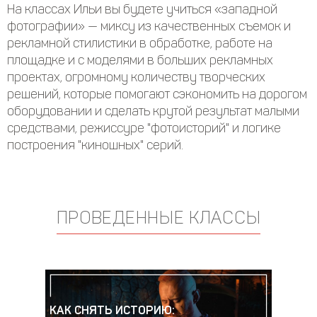
На классах Ильи вы будете учиться «западной
фотографии» — миксу из качественных съемок и
рекламной стилистики в обработке, работе на
площадке и с моделями в больших рекламных
проектах, огромному количеству творческих
решений, которые помогают сэкономить на дорогом
оборудовании и сделать крутой результат малыми
средствами, режиссуре "фотоисторий" и логике
построения "киношных" серий.
ПРОВЕДЕННЫЕ КЛАССЫ
КАК СНЯТЬ ИСТОРИЮ: