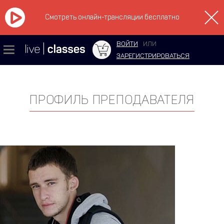
Смотреть онлайн-трансляции бесплатно
ВОЙТИ
ИЛИ
ЗАРЕГИСТРИРОВАТЬСЯ
ПРОФИЛЬ ПРЕПОДАВАТЕЛЯ