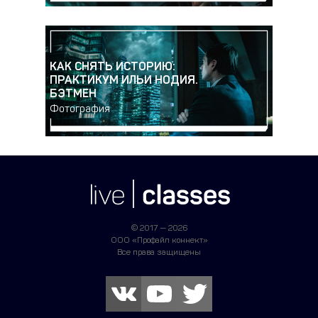
КАК СНЯТЬ ИСТОРИЮ:
ПРАКТИКУМ ИЛЬИ НОДИЯ.
БЭТМЕН
Фотография
© 2017 — 2026
ООО «Профайл коннект»
Все права защищены