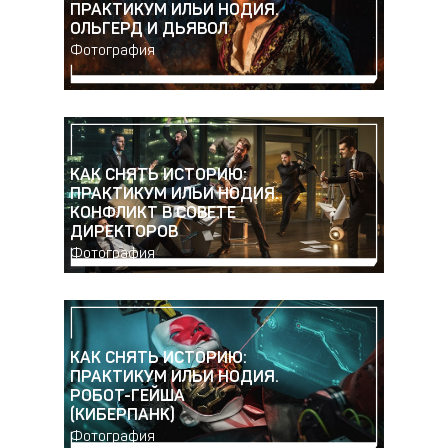
ПРАКТИКУМ ИЛЬИ НОДИЯ.
ОЛЬГЕРД И ДЬЯВОЛ
Фотография
КАК СНЯТЬ ИСТОРИЮ:
ПРАКТИКУМ ИЛЬИ НОДИЯ.
КОНФЛИКТ В СОВЕТЕ
ДИРЕКТОРОВ
Фотография
КАК СНЯТЬ ИСТОРИЮ:
ПРАКТИКУМ ИЛЬИ НОДИЯ.
РОБОТ-ГЕЙША
(КИБЕРПАНК)
Фотография