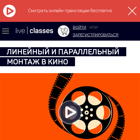
Смотреть онлайн-трансляции бесплатно
ВОЙТИ
ИЛИ
ЗАРЕГИСТРИРОВАТЬСЯ
ЛИНЕЙНЫЙ И ПАРАЛЛЕЛЬНЫЙ
МОНТАЖ В КИНО