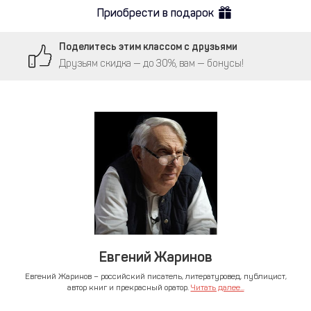
Приобрести в подарок
Поделитесь этим классом с друзьями
Друзьям скидка — до 30%, вам — бонусы!
Евгений Жаринов
Евгений Жаринов – российский писатель, литературовед, публицист,
автор книг и прекрасный оратор.
Читать далее...