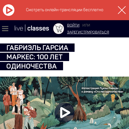
Смотреть онлайн-трансляции бесплатно
ВОЙТИ
ИЛИ
ЗАРЕГИСТРИРОВАТЬСЯ
ГАБРИЭЛЬ ГАРСИА
МАРКЕС: 100 ЛЕТ
ОДИНОЧЕСТВА