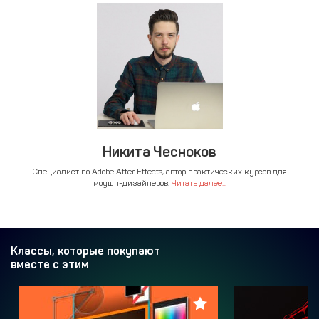
Никита Чесноков
Специалист по Adobe After Effects, автор практических курсов для
моушн-дизайнеров.
Читать далее...
Классы, которые покупают
вместе с этим