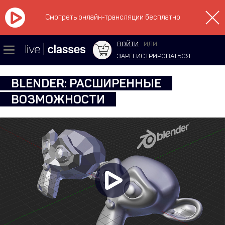
Смотреть онлайн-трансляции бесплатно
ВОЙТИ
ИЛИ
ЗАРЕГИСТРИРОВАТЬСЯ
BLENDER: РАСШИРЕННЫЕ
ВОЗМОЖНОСТИ