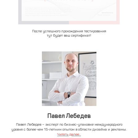
После успешного прохождения тестирования
тут будет ваш сертификат!
Павел Лебедев
Павел Лебедев – эксперт по бизнес-упаковке международного
уровня с более чем 15-летним опытом в области дизайна и рекламы.
Читать далее...