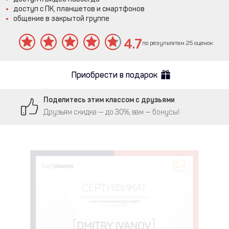
доступ с ПК, планшетов и смартфонов
общение в закрытой группе
4.7
по результатам 25 оценок
Приобрести в подарок
Поделитесь этим классом с друзьями
Друзьям скидка — до 30%, вам — бонусы!