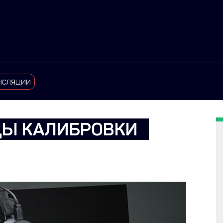
нсляции
ДЫ КАЛИБРОВКИ