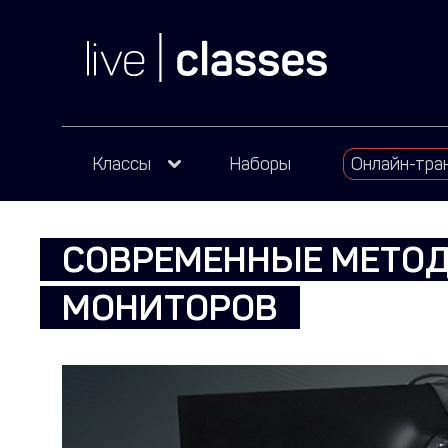
Классы
Наборы
Онлайн-тра
СОВРЕМЕННЫЕ МЕТО
МОНИТОРОВ