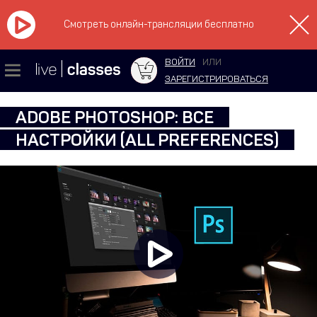
Смотреть онлайн-трансляции бесплатно
ВОЙТИ
ИЛИ
ЗАРЕГИСТРИРОВАТЬСЯ
ADOBE PHOTOSHOP: ВСЕ
НАСТРОЙКИ (ALL PREFERENCES)