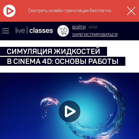
Смотреть онлайн-трансляции бесплатно
ВОЙТИ
ИЛИ
ЗАРЕГИСТРИРОВАТЬСЯ
СИМУЛЯЦИЯ ЖИДКОСТЕЙ
В CINEMA 4D: ОСНОВЫ РАБОТЫ