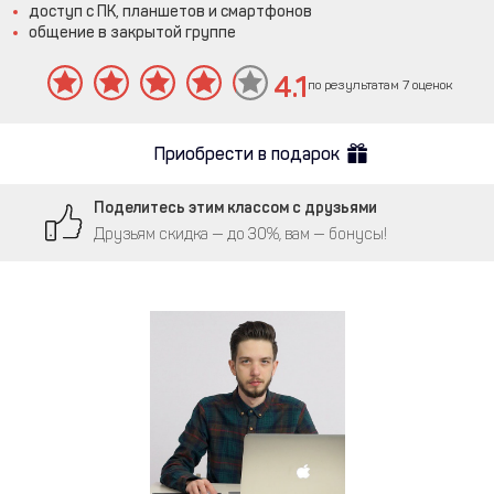
доступ с ПК, планшетов и смартфонов
общение в закрытой группе
4.1
по результатам 7 оценок
Приобрести в подарок
Поделитесь этим классом с друзьями
Друзьям скидка — до 30%, вам — бонусы!