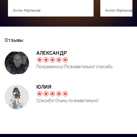
Антон Мартынов
Антон Мартынов
Отзывы
АЛЕКСАНДР
Понравилось! Познавательно! спасибо
ЮЛИЯ
Спасибо! Очень познавательно!