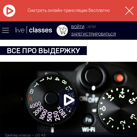
Смотреть онлайн-трансляции бесплатно
ВОЙТИ
ИЛИ
ЗАРЕГИСТРИРОВАТЬСЯ
ВСЕ ПРО ВЫДЕРЖКУ
Трейлер класса — 00:43