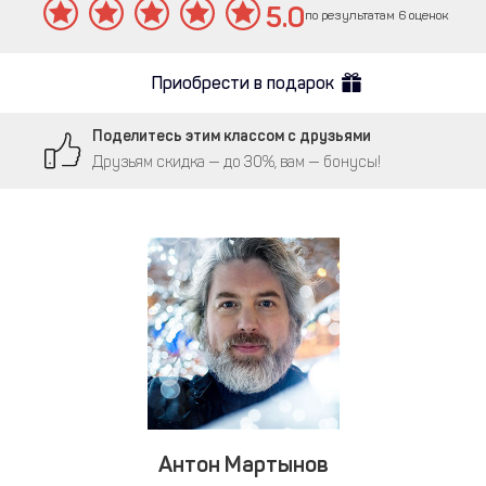
5.0
по результатам 6 оценок
Приобрести в подарок
Поделитесь этим классом с друзьями
Друзьям скидка — до 30%, вам — бонусы!
Антон Мартынов