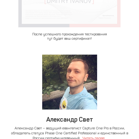
После успешного прохождения тестирования
тут будет ваш сертификат!
Александр Свет
Александр Свет – ведущий евангелист Capture One Pro в России,
обладатель статуса Phase One Certified Professional и единственный в
России сертифицированный...
Читать далее...