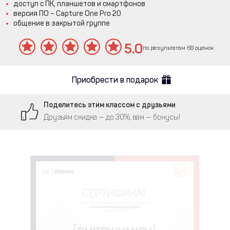
доступ с ПК, планшетов и смартфонов
версия ПО – Capture One Pro 20
общение в закрытой группе
5.0
по результатам 68 оценок
Приобрести в подарок
Поделитесь этим классом с друзьями
Друзьям скидка — до 30%, вам — бонусы!