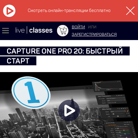
Смотреть онлайн-трансляции бесплатно
ВОЙТИ
ИЛИ
ЗАРЕГИСТРИРОВАТЬСЯ
CAPTURE ONE PRO 20: БЫСТРЫЙ
СТАРТ