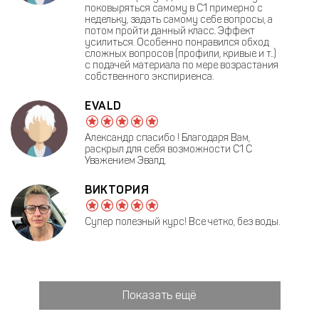
поковыряться самому в С1 примерно с
недельку, задать самому себе вопросы, а
потом пройти данный класс. Эффект
усилиться. Особенно понравился обход
сложных вопросов (профили, кривые и т..)
с подачей материала по мере возрастания
собственного экспириенса.
EVALD
Александр спасибо ! Благодаря Вам,
раскрыл для себя возможности С1 С
Уважением Эвалд.
ВИКТОРИЯ
Супер полезный курс! Все четко, без воды.
Показать ещё