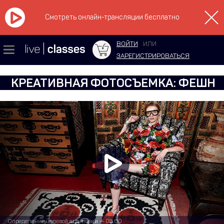
Смотреть онлайн-трансляции бесплатно
ВОЙТИ
ИЛИ
ЗАРЕГИСТРИРОВАТЬСЯ
КРЕАТИВНАЯ ФОТОСЪЕМКА: ФЕШН
Определение целевой аудитории — 08:00