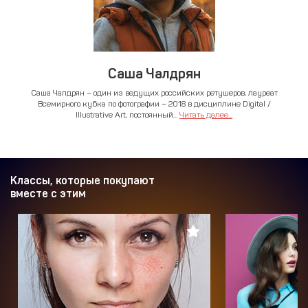
Саша Чалдрян
Саша Чалдрян – один из ведущих российских ретушеров, лауреат
Всемирного кубка по фотографии – 2018 в дисциплине Digital /
Illustrative Art, постоянный...
Читать далее...
Классы, которые покупают
вместе с этим