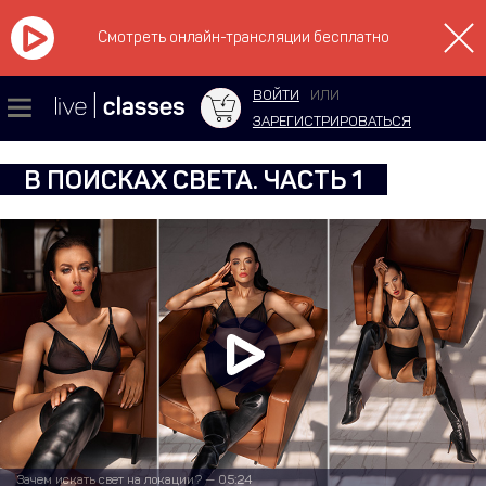
Смотреть онлайн-трансляции бесплатно
ВОЙТИ
ИЛИ
ЗАРЕГИСТРИРОВАТЬСЯ
В ПОИСКАХ СВЕТА. ЧАСТЬ 1
Зачем искать свет на локации? — 05:24