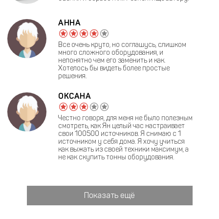
АННА
Все очень круто, но соглашусь, слишком
много сложного оборудования, и
непонятно чем его заменить и как.
Хотелось бы видеть более простые
решения.
ОКСАНА
Честно говоря, для меня не было полезным
смотреть, как Ян целый час настраивает
свои 100500 источников. Я снимаю с 1
источником у себя дома. Я хочу учиться
как выжать из своей техники максимум, а
не как скупить тонны оборудования.
Показать ещё