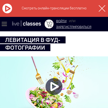
Смотреть онлайн-трансляции бесплатно
ВОЙТИ
ИЛИ
ЗАРЕГИСТРИРОВАТЬСЯ
ЛЕВИТАЦИЯ В ФУД-
ФОТОГРАФИИ