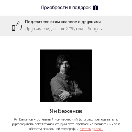
Приобрести в подарок
Поделитесь этим классом с друзьями
Друзьям скидка — до 30%, вам — бонусы!
Ян Баженов
Ян Баженов – успешный коммерческий фотограф, преподаватель,
руководитель собственной студии фото-продакшна полного цикла в
области рекламной фотографии.
Читать далее...