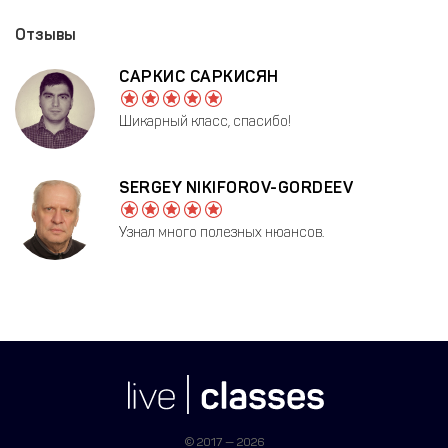
Отзывы
САРКИС САРКИСЯН
Шикарный класс, спасибо!
SERGEY NIKIFOROV-GORDEEV
Узнал много полезных нюансов.
© 2017 — 2026