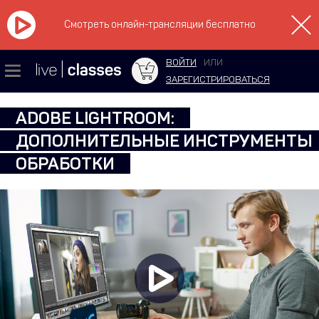
Смотреть онлайн-трансляции бесплатно
ВОЙТИ
ИЛИ
ЗАРЕГИСТРИРОВАТЬСЯ
ADOBE LIGHTROOM:
ДОПОЛНИТЕЛЬНЫЕ ИНСТРУМЕНТЫ
ОБРАБОТКИ