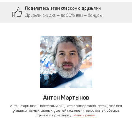
Поделитесь этим классом с друзьями
Друзьям скидка — до 30%, вам — бонусы!
Антон Мартынов
Антон Мартынов – известный в Рунете преподаватель фотокурсов для
учащихся самых разных уровней подготовки, автор статей, обзоров,
стримов и промовидео,...
Читать далее...