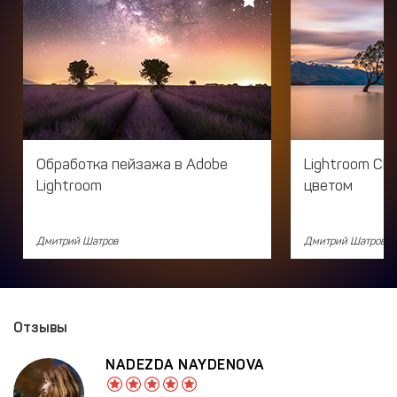
Обработка пейзажа в Adobe
Lightroom Cla
Lightroom
цветом
Дмитрий Шатров
Дмитрий Шатров
Отзывы
NADEZDA NAYDENOVA