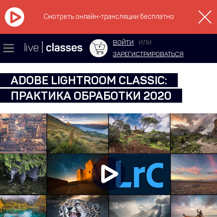
Смотреть онлайн-трансляции бесплатно
ВОЙТИ
ИЛИ
ЗАРЕГИСТРИРОВАТЬСЯ
ADOBE LIGHTROOM CLASSIC:
ПРАКТИКА ОБРАБОТКИ 2020