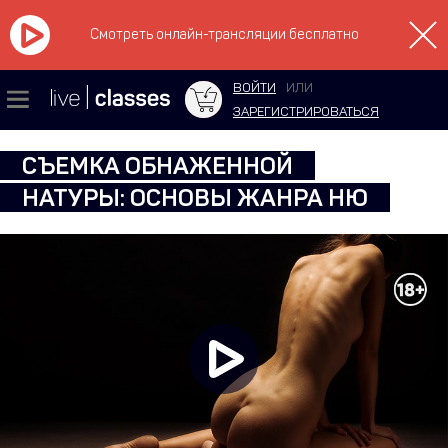
Смотреть онлайн-трансляции бесплатно
ВОЙТИ
ИЛИ
ЗАРЕГИСТРИРОВАТЬСЯ
СЪЕМКА ОБНАЖЕННОЙ
НАТУРЫ: ОСНОВЫ ЖАНРА НЮ