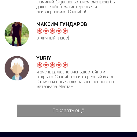
фамилий. С удовольствием смотрела бы
дальше, ибо тема интересная и
неисчерпаемая. Спасибо!
МАКСИМ ГУНДАРОВ
отличный класс)
YURIY
и очень даже , но очень достойно и
открыто. Спасибо за интересный класс!
Отличная подача для такого непростого
материала. Местам
Показать ещё