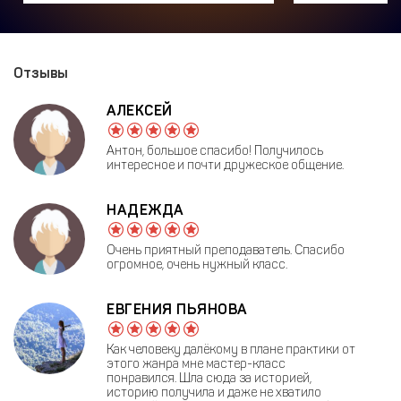
Отзывы
АЛЕКСЕЙ
Антон, большое спасибо! Получилось
интересное и почти дружеское общение.
НАДЕЖДА
Очень приятный преподаватель. Спасибо
огромное, очень нужный класс.
ЕВГЕНИЯ ПЬЯНОВА
Как человеку далёкому в плане практики от
этого жанра мне мастер-класс
понравился. Шла сюда за историей,
историю получила и даже не хватило