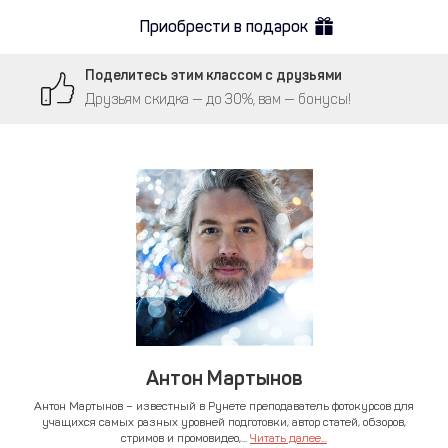
Приобрести в подарок
Поделитесь этим классом с друзьями
Друзьям скидка — до 30%, вам — бонусы!
Антон Мартынов
Антон Мартынов – известный в Рунете преподаватель фотокурсов для
учащихся самых разных уровней подготовки, автор статей, обзоров,
стримов и промовидео,...
Читать далее...