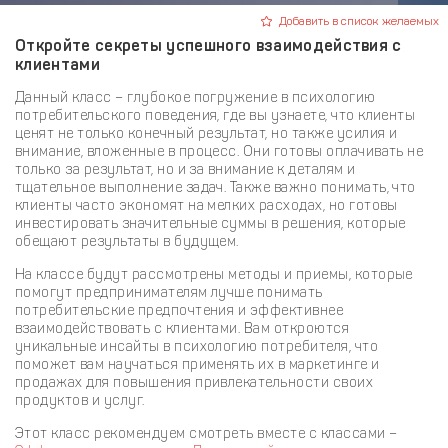
Добавить в список желаемых
Откройте секреты успешного взаимодействия с
клиентами
Данный класс – глубокое погружение в психологию
потребительского поведения, где вы узнаете, что клиенты
ценят не только конечный результат, но также усилия и
внимание, вложенные в процесс. Они готовы оплачивать не
только за результат, но и за внимание к деталям и
тщательное выполнение задач. Также важно понимать, что
клиенты часто экономят на мелких расходах, но готовы
инвестировать значительные суммы в решения, которые
обещают результаты в будущем.
На классе будут рассмотрены методы и приемы, которые
помогут предпринимателям лучше понимать
потребительские предпочтения и эффективнее
взаимодействовать с клиентами. Вам откроются
уникальные инсайты в психологию потребителя, что
поможет вам научаться применять их в маркетинге и
продажах для повышения привлекательности своих
продуктов и услуг.
Этот класс рекомендуем смотреть вместе с классами –