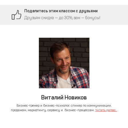
Поделитесь этим классом с друзьями
Друзьям скидка — до 30%, вам — бонусы!
Виталий Новиков
Бизнес-тренер и бизнес-психолог, спикер по коммуникации,
продажам, маркетингу, сервису и бизнес-процессам.
Читать далее...