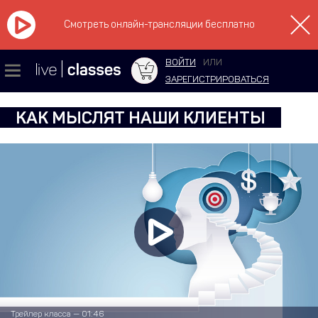
Смотреть онлайн-трансляции бесплатно
ВОЙТИ
ИЛИ
ЗАРЕГИСТРИРОВАТЬСЯ
КАК МЫСЛЯТ НАШИ КЛИЕНТЫ
Трейлер класса — 01:46