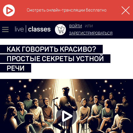
Смотреть онлайн-трансляции бесплатно
ВОЙТИ
ИЛИ
ЗАРЕГИСТРИРОВАТЬСЯ
КАК ГОВОРИТЬ КРАСИВО?
ПРОСТЫЕ СЕКРЕТЫ УСТНОЙ
РЕЧИ