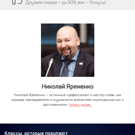
Друзьям скидка — до 30%, вам — бонусы!
Николай Яременко
Николай Яременко — истинный профессионал и мастер слова, чья
карьера преподавателя и журналиста впечатляет многогранностью и
достижениями.
Читать далее...
Классы, которые покупают