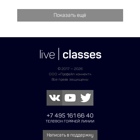
Показать ещё
© 2017 — 2026
ООО «Профайл коннект»
Все права защищены
+7 495 161 66 40
ТЕЛЕФОН ГОРЯЧЕЙ ЛИНИИ
Написать в поддержку