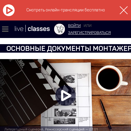
Смотреть онлайн-трансляции бесплатно
ВОЙТИ
ИЛИ
ЗАРЕГИСТРИРОВАТЬСЯ
ОСНОВНЫЕ ДОКУМЕНТЫ МОНТАЖЕ
Литературный сценарий. Режиссерский сценарий — 07:01