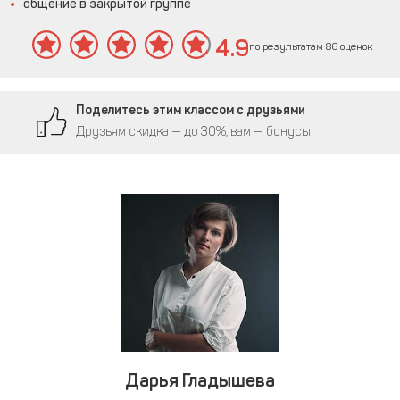
общение в закрытой группе
4.9
по результатам 86 оценок
Поделитесь этим классом с друзьями
Друзьям скидка — до 30%, вам — бонусы!
Дарья Гладышева