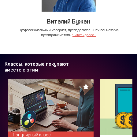
Виталий Бужан
Профессиональный колорист, преподаватель DaVinci Resolve,
предприниматель.
Читать далее...
Классы, которые покупают
вместе с этим
Популярный класс