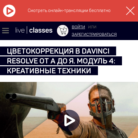
Смотреть онлайн-трансляции бесплатно
ВОЙТИ
ИЛИ
ЗАРЕГИСТРИРОВАТЬСЯ
ЦВЕТОКОРРЕКЦИЯ В DAVINCI
RESOLVE ОТ А ДО Я. МОДУЛЬ 4:
КРЕАТИВНЫЕ ТЕХНИКИ