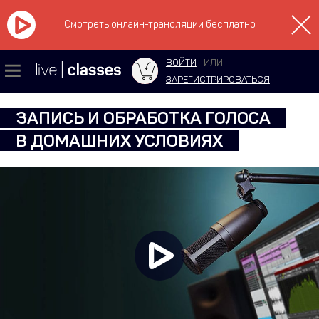
Смотреть онлайн-трансляции бесплатно
ВОЙТИ
ИЛИ
ЗАРЕГИСТРИРОВАТЬСЯ
ЗАПИСЬ И ОБРАБОТКА ГОЛОСА
В ДОМАШНИХ УСЛОВИЯХ