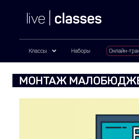
Классы
Наборы
Онлайн-тра
МОНТАЖ МАЛОБЮДЖЕ