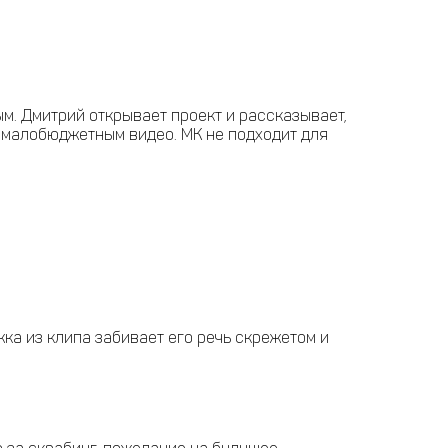
м. Дмитрий открывает проект и рассказывает,
 с малобюджетным видео. МК не подходит для
жка из клипа забивает его речь скрежетом и