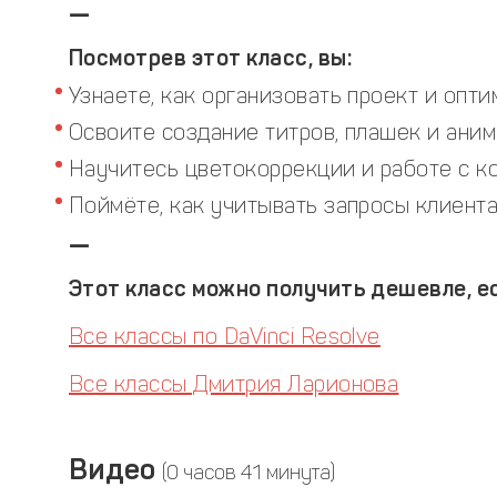
—
Посмотрев этот класс, вы:
Узнаете, как организовать проект и опт
Освоите создание титров, плашек и аним
Научитесь цветокоррекции и работе с к
Поймёте, как учитывать запросы клиента
—
Этот класс можно получить дешевле, ес
Все классы по DaVinci Resolve
Все классы Дмитрия Ларионова
Видео
(0 часов 41 минута)