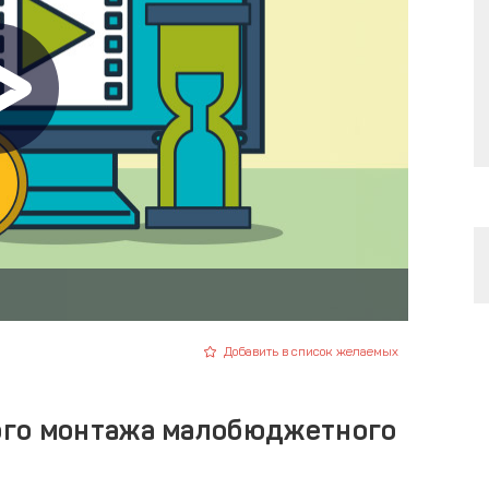
Добавить в список желаемых
ого монтажа малобюджетного