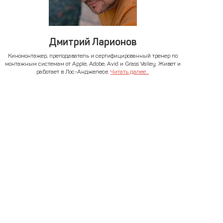
Дмитрий Ларионов
Киномонтажер, преподаватель и сертифицированный тренер по
монтажным системам от Apple, Adobe, Avid и Grass Valley. Живет и
работает в Лос-Анджелесе.
Читать далее...