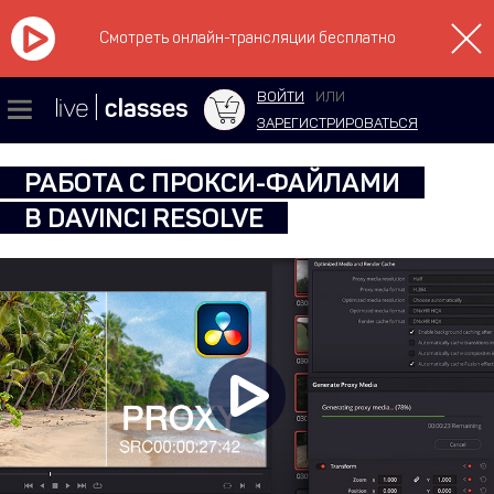
Смотреть онлайн-трансляции бесплатно
ВОЙТИ
ИЛИ
ЗАРЕГИСТРИРОВАТЬСЯ
РАБОТА С ПРОКСИ-ФАЙЛАМИ
В DAVINCI RESOLVE