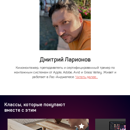
Дмитрий Ларионов
Киномонтажер, преподаватель и сертифицированный тренер по
монтажным системам от Apple, Adobe, Avid и Grass Valley. Живет и
работает в Лос-Анджелесе.
Читать далее...
Классы, которые покупают
вместе с этим