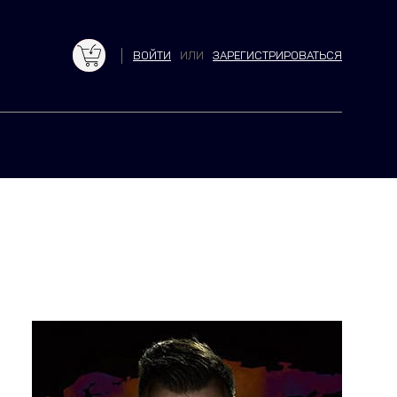
ВОЙТИ
ИЛИ
ЗАРЕГИСТРИРОВАТЬСЯ