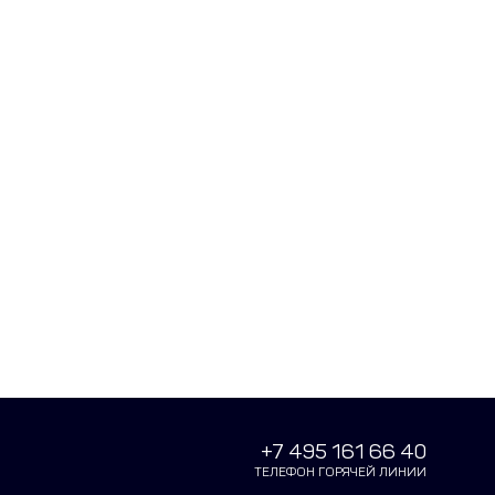
+7 495 161 66 40
ТЕЛЕФОН ГОРЯЧЕЙ ЛИНИИ