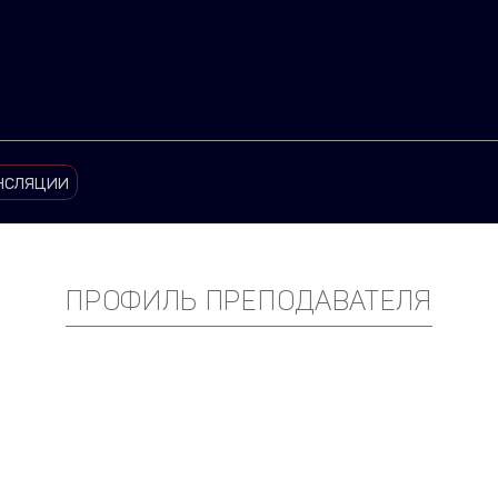
нсляции
ПРОФИЛЬ ПРЕПОДАВАТЕЛЯ