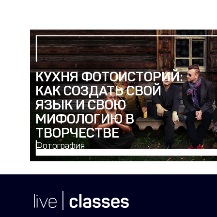
КУХНЯ ФОТОИСТОРИЙ:
КАК СОЗДАТЬ СВОЙ
ЯЗЫК И СВОЮ
МИФОЛОГИЮ В
ТВОРЧЕСТВЕ
Фотография