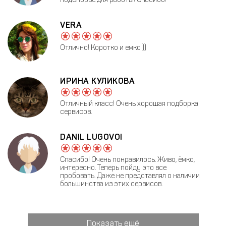
VERA
Отлично! Коротко и емко ))
ИРИНА КУЛИКОВА
Отличный класс! Очень хорошая подборка
сервисов.
DANIL LUGOVOI
Спасибо! Очень понравилось. Живо, ёмко,
интересно. Теперь пойду это все
пробовать. Даже не представлял о наличии
большинства из этих сервисов.
Показать ещё