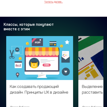
Читать далее...
Классы, которые покупают
вместе с этим
Как создавать продающий
Выделение ва
дизайн. Принципы UX в дизайне
расставить а