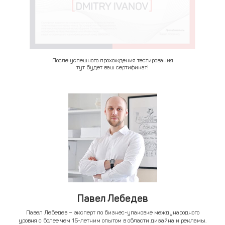
После успешного прохождения тестирования
тут будет ваш сертификат!
Павел Лебедев
Павел Лебедев – эксперт по бизнес-упаковке международного
уровня с более чем 15-летним опытом в области дизайна и рекламы.