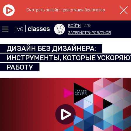
Смотреть онлайн-трансляции бесплатно
ВОЙТИ
ИЛИ
ЗАРЕГИСТРИРОВАТЬСЯ
ДИЗАЙН БЕЗ ДИЗАЙНЕРА:
ИНСТРУМЕНТЫ, КОТОРЫЕ УСКОРЯЮ
РАБОТУ