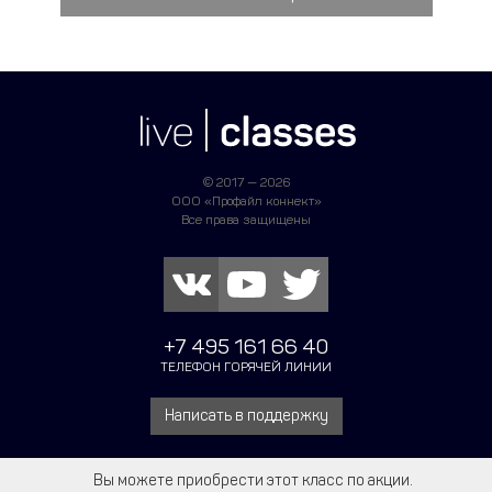
© 2017 — 2026
ООО «Профайл коннект»
Все права защищены
+7 495 161 66 40
ТЕЛЕФОН ГОРЯЧЕЙ ЛИНИИ
Написать в поддержку
Вы можете приобрести этот класс по акции.