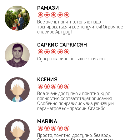
РАМАЗИ
Всё очень понятно, только надо
тренироваться и всё получится! Огромное
спасибо Артуру !
САРКИС САРКИСЯН
Супер, спасибо большое за класс!
КСЕНИЯ
Все очень доступно и понятно, курс
полностью соответствует описанию.
Особенно понравились визуализации
параметров компрессии. Спасибо!
MARINA
Просто, понятно, доступно, без воды!