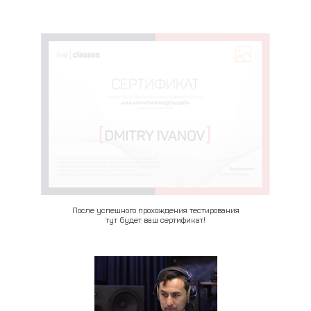
После успешного прохождения тестирования
тут будет ваш сертификат!