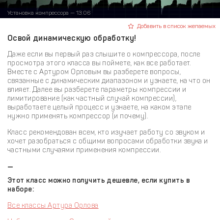
Установка компрессора — 13:06
Добавить в список желаемых
Освой динамическую обработку!
Даже если вы первый раз слышите о компрессора, после
просмотра этого класса вы поймете, как все работает.
Вместе с Артуром Орловым вы разберете вопросы,
связанные с динамическим диапазоном и узнаете, на что он
влияет. Далее вы разберете параметры компрессии и
лимитирование (как частный случай компрессии),
выработаете целый процесс и узнаете, на каком этапе
нужно применять компрессор (и почему).
Класс рекомендован всем, кто изучает работу со звуком и
хочет разобраться с общими вопросами обработки звука и
частными случаями применения компрессии.
—
Этот класс можно получить дешевле, если купить в
наборе:
Все классы Артура Орлова