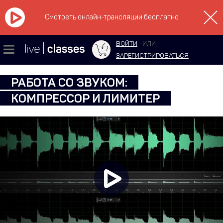
Смотреть онлайн-трансляции бесплатно
ВОЙТИ
ИЛИ
ЗАРЕГИСТРИРОВАТЬСЯ
РАБОТА СО ЗВУКОМ:
КОМПРЕССОР И ЛИМИТЕР