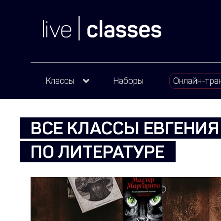
Классы
Наборы
Онлайн-тра
ВСЕ КЛАССЫ ЕВГЕНИ
ПО ЛИТЕРАТУРЕ