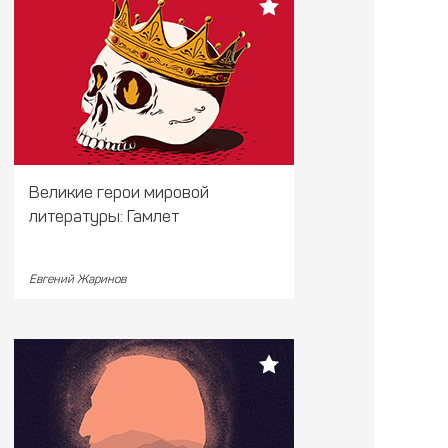
Великие герои мировой
литературы: Гамлет
Евгений Жаринов