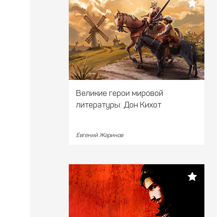
Великие герои мировой
литературы: Дон Кихот
Евгений Жаринов