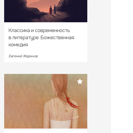
Классика и современность
в литературе: Божественная
комедия
Евгений Жаринов