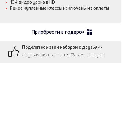
194 видео урока в HD
Ранее купленные классы исключены из оплаты
Приобрести в подарок
Поделитесь этим набором с друзьями
Друзьям скидка — до 30%, вам — бонусы!