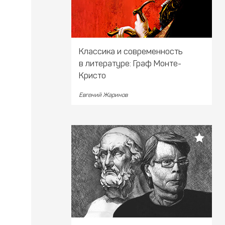
Классика и современность
в литературе: Граф Монте-
Кристо
Евгений Жаринов