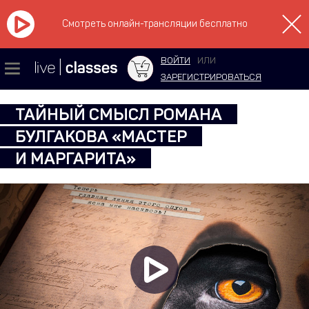
Смотреть онлайн-трансляции бесплатно
ВОЙТИ
ИЛИ
ЗАРЕГИСТРИРОВАТЬСЯ
ТАЙНЫЙ СМЫСЛ РОМАНА
БУЛГАКОВА «МАСТЕР
И МАРГАРИТА»